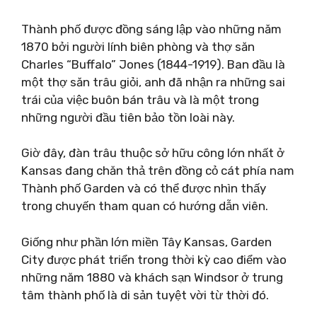
Thành phố được đồng sáng lập vào những năm
1870 bởi người lính biên phòng và thợ săn
Charles “Buffalo” Jones (1844-1919). Ban đầu là
một thợ săn trâu giỏi, anh đã nhận ra những sai
trái của việc buôn bán trâu và là một trong
những người đầu tiên bảo tồn loài này.
Giờ đây, đàn trâu thuộc sở hữu công lớn nhất ở
Kansas đang chăn thả trên đồng cỏ cát phía nam
Thành phố Garden và có thể được nhìn thấy
trong chuyến tham quan có hướng dẫn viên.
Giống như phần lớn miền Tây Kansas, Garden
City được phát triển trong thời kỳ cao điểm vào
những năm 1880 và khách sạn Windsor ở trung
tâm thành phố là di sản tuyệt vời từ thời đó.