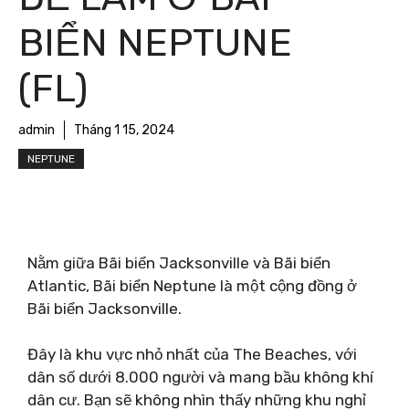
BIỂN NEPTUNE
(FL)
admin
Tháng 1 15, 2024
NEPTUNE
Nằm giữa Bãi biển Jacksonville và Bãi biển
Atlantic, Bãi biển Neptune là một cộng đồng ở
Bãi biển Jacksonville.
Đây là khu vực nhỏ nhất của The Beaches, với
dân số dưới 8.000 người và mang bầu không khí
dân cư. Bạn sẽ không nhìn thấy những khu nghỉ