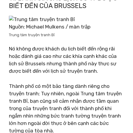
BIẾT ĐẾN CỦA BRUSSELS
Nguồn: Michael Mulkens / màn trập
Trung tâm truyện tranh Bỉ
Nó không được khách du lịch biết đến rộng rãi
hoặc đánh giá cao như các khía cạnh khác của
lịch sử Brussels nhưng thành phố này thực sự
được biết đến với lịch sử truyện tranh.
Thành phố có một bảo tàng dành riêng cho
truyện tranh; Tuy nhiên, ngoài Trung tâm truyện
tranh Bỉ, bạn cũng sẽ cảm nhận được tầm quan
trọng của truyện tranh đối với thành phố khi
ngắm nhìn những bức tranh tường truyện tranh
lớn hơn ngoài đời thực ở bên cạnh các bức
tường của tòa nhà.