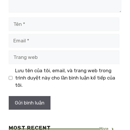
Tên
Email
Trang
web
Lưu tên của tôi, email, và trang web trong
trình duyệt này cho lần bình luận kế tiếp của
tôi.
MOST RECENT
More