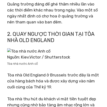
Quảng trường đáng để ghé thăm nhiều lần vào
các thời điểm khác nhau trong ngày. Vào một số
ngày nhất định có chợ hoa ở quảng trường và
nên tham quan vào ban đêm.
2. QUAY NGƯỢC THỜI GIAN TẠI TÒA
NHÀ OLD ENGLAND
Nguồn: Kiev.Victor / Shutterstock
Tòa nhà nước Anh cổ
Tòa nhà Old England ở Brussels trước đây là một
cửa hàng bách hóa và được xây dựng vào năm
cuối cùng của Thế kỷ 19.
Tòa nhà thu hút du khách vì mặt tiền tuyệt đẹp
nhưng cũng nhờ bảo tàng âm nhạc rộng lớn và