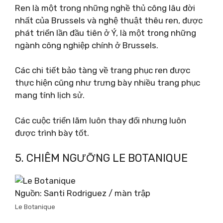
Ren là một trong những nghề thủ công lâu đời
nhất của Brussels và nghệ thuật thêu ren, được
phát triển lần đầu tiên ở Ý, là một trong những
ngành công nghiệp chính ở Brussels.
Các chi tiết bảo tàng về trang phục ren được
thực hiện cũng như trưng bày nhiều trang phục
mang tính lịch sử.
Các cuộc triển lãm luôn thay đổi nhưng luôn
được trình bày tốt.
5. CHIÊM NGƯỠNG LE BOTANIQUE
Nguồn: Santi Rodriguez / màn trập
Le Botanique