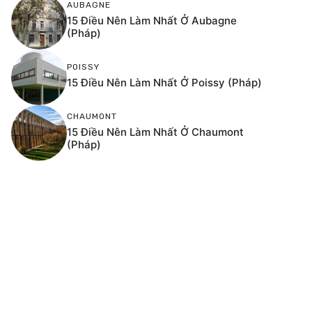
AUBAGNE
15 Điều Nên Làm Nhất Ở Aubagne
(Pháp)
POISSY
15 Điều Nên Làm Nhất Ở Poissy (Pháp)
CHAUMONT
15 Điều Nên Làm Nhất Ở Chaumont
(Pháp)