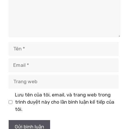
Tên
Email
Trang
web
Lưu tên của tôi, email, và trang web trong
trình duyệt này cho lần bình luận kế tiếp của
tôi.