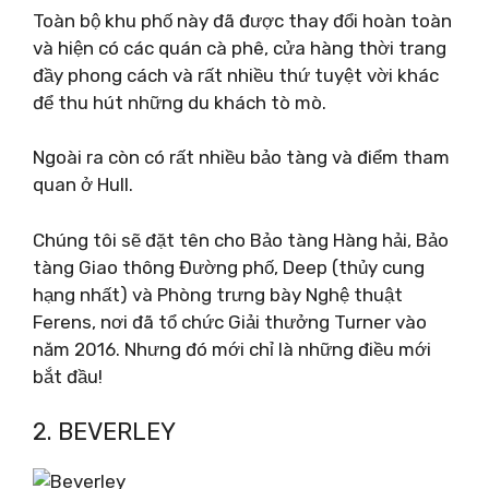
Toàn bộ khu phố này đã được thay đổi hoàn toàn
và hiện có các quán cà phê, cửa hàng thời trang
đầy phong cách và rất nhiều thứ tuyệt vời khác
để thu hút những du khách tò mò.
Ngoài ra còn có rất nhiều bảo tàng và điểm tham
quan ở Hull.
Chúng tôi sẽ đặt tên cho Bảo tàng Hàng hải, Bảo
tàng Giao thông Đường phố, Deep (thủy cung
hạng nhất) và Phòng trưng bày Nghệ thuật
Ferens, nơi đã tổ chức Giải thưởng Turner vào
năm 2016. Nhưng đó mới chỉ là những điều mới
bắt đầu!
2. BEVERLEY