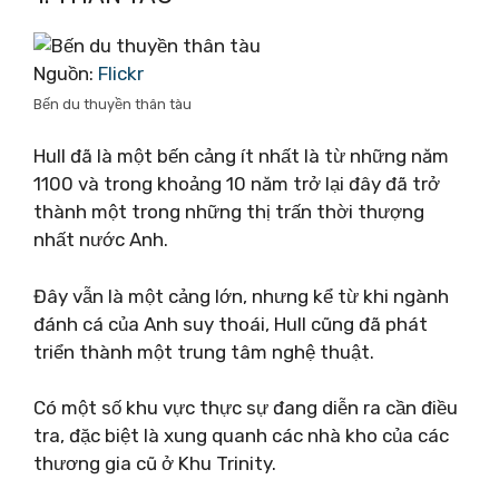
Nguồn:
Flickr
Bến du thuyền thân tàu
Hull đã là một bến cảng ít nhất là từ những năm
1100 và trong khoảng 10 năm trở lại đây đã trở
thành một trong những thị trấn thời thượng
nhất nước Anh.
Đây vẫn là một cảng lớn, nhưng kể từ khi ngành
đánh cá của Anh suy thoái, Hull cũng đã phát
triển thành một trung tâm nghệ thuật.
Có một số khu vực thực sự đang diễn ra cần điều
tra, đặc biệt là xung quanh các nhà kho của các
thương gia cũ ở Khu Trinity.